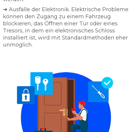
➔ Ausfälle der Elektronik. Elektrische Probleme
können den Zugang zu einem Fahrzeug
blockieren, das Öffnen einer Tür oder eines
Tresors, in dem ein elektronisches Schloss
installiert ist, wird mit Standardmethoden eher
unmöglich.