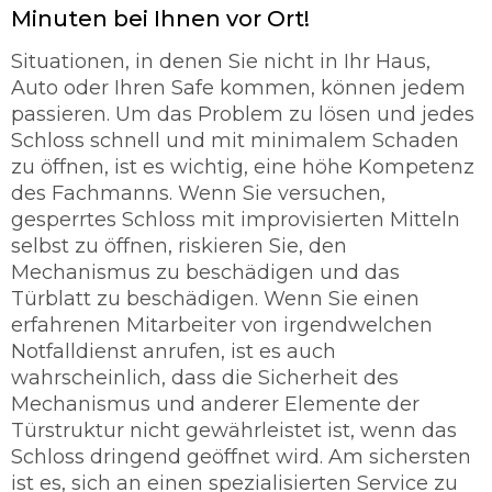
Minuten bei Ihnen vor Ort!
Situationen, in denen Sie nicht in Ihr Haus,
Auto oder Ihren Safe kommen, können jedem
passieren. Um das Problem zu lösen und jedes
Schloss schnell und mit minimalem Schaden
zu öffnen, ist es wichtig, eine höhe Kompetenz
des Fachmanns. Wenn Sie versuchen,
gesperrtes Schloss mit improvisierten Mitteln
selbst zu öffnen, riskieren Sie, den
Mechanismus zu beschädigen und das
Türblatt zu beschädigen. Wenn Sie einen
erfahrenen Mitarbeiter von irgendwelchen
Notfalldienst anrufen, ist es auch
wahrscheinlich, dass die Sicherheit des
Mechanismus und anderer Elemente der
Türstruktur nicht gewährleistet ist, wenn das
Schloss dringend geöffnet wird. Am sichersten
ist es, sich an einen spezialisierten Service zu