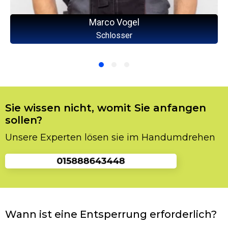
Marco Vogel
Schlosser
Sie wissen nicht, womit Sie anfangen
sollen?
Unsere Experten lösen sie im Handumdrehen
Wann ist eine Entsperrung erforderlich?