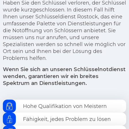
Haben Sie den Schlüssel verloren, der Schlüssel
wurde kurzgeschlossen. In diesem Fall hilft
Ihnen unser Schlüsseldienst Rostock, das eine
umfassende Palette von Dienstleistungen für
die Notöffnung von Schlössern anbietet. Sie
müssen uns nur anrufen, und unsere
Spezialisten werden so schnell wie möglich vor
Ort sein und Ihnen bei der Lösung des
Problems helfen.
Wenn Sie sich an unseren Schlüsselnotdienst
wenden, garantieren wir ein breites
Spektrum an Dienstleistungen.
Hohe Qualifikation von Meistern
Fähigkeit, jedes Problem zu lösen