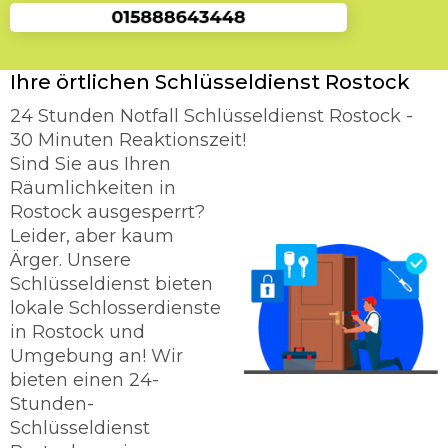
Ihre örtlichen Schlüsseldienst Rostock
24 Stunden Notfall Schlüsseldienst Rostock -
30 Minuten Reaktionszeit!
Sind Sie aus Ihren
Räumlichkeiten in
Rostock ausgesperrt?
Leider, aber kaum
Ärger. Unsere
Schlüsseldienst bieten
lokale Schlosserdienste
in Rostock und
Umgebung an! Wir
bieten einen 24-
Stunden-
Schlüsseldienst