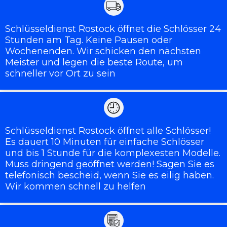
Schlüsseldienst Rostock öffnet die Schlösser 24
Stunden am Tag. Keine Pausen oder
Wochenenden. Wir schicken den nächsten
Meister und legen die beste Route, um
schneller vor Ort zu sein
Schlüsseldienst Rostock öffnet alle Schlösser!
Es dauert 10 Minuten für einfache Schlösser
und bis 1 Stunde für die komplexesten Modelle.
Muss dringend geöffnet werden! Sagen Sie es
telefonisch bescheid, wenn Sie es eilig haben.
Wir kommen schnell zu helfen