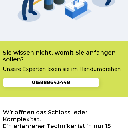
Sie wissen nicht, womit Sie anfangen
sollen?
Unsere Experten lösen sie im Handumdrehen
Wir öffnen das Schloss jeder
Komplexität.
Ein erfahrener Techniker ist in nur 15