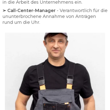
in die Arbeit des Unternehmens ein.
➢ Call-Center-Manager
- Verantwortlich für die
ununterbrochene Annahme von Anträgen
rund um die Uhr.