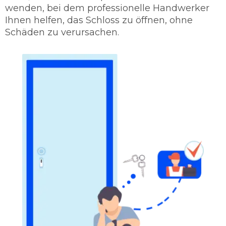
wenden, bei dem professionelle Handwerker
Ihnen helfen, das Schloss zu öffnen, ohne
Schäden zu verursachen.