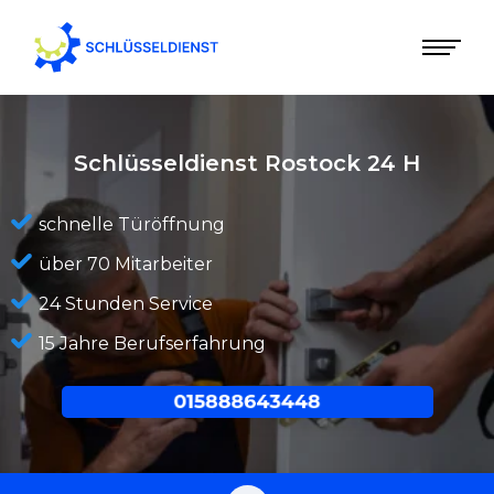
Schlüsseldienst Rostock
24 H
schnelle Türöffnung
über 70 Mitarbeiter
24 Stunden Service
15 Jahre Berufserfahrung