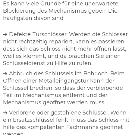
Es kann viele Gründe für eine unerwartete
Blockierung des Mechanismus geben. Die
häufigsten davon sind:
➔ Defekte Türschlösser. Werden die Schlösser
nicht rechtzeitig repariert, kann es passieren,
dass sich das Schloss nicht mehr öffnen lässt,
weil es klemmt, und da brauchen Sie einen
Schlüsseldienst zu Hilfe zu rufen.
➔ Abbruch des Schlüssels im Bohrloch. Beim
Öffnen einer Metalleingangstür kann der
Schlüssel brechen, so dass der verbleibende
Teil im Mechanismus entfernt und der
Mechanismus geöffnet werden muss.
➔ Verlorene oder gestohlene Schlüssel. Wenn
ein Ersatzschlüssel fehlt, muss das Schloss mit
hilfe des kompetenten Fachmanns geöffnet
werden.