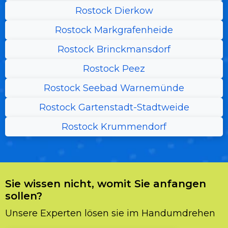
Rostock Dierkow
Rostock Markgrafenheide
Rostock Brinckmansdorf
Rostock Peez
Rostock Seebad Warnemünde
Rostock Gartenstadt-Stadtweide
Rostock Krummendorf
Sie wissen nicht, womit Sie anfangen
sollen?
Unsere Experten lösen sie im Handumdrehen