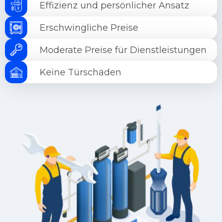
Effizienz und persönlicher Ansatz
Erschwingliche Preise
Moderate Preise für Dienstleistungen
Keine Türschäden