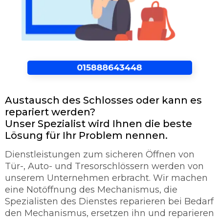
Austausch des Schlosses oder kann es
repariert werden?
Unser Spezialist wird Ihnen die beste
Lösung für Ihr Problem nennen.
Dienstleistungen zum sicheren Öffnen von
Tür-, Auto- und Tresorschlössern werden von
unserem Unternehmen erbracht. Wir machen
eine Notöffnung des Mechanismus, die
Spezialisten des Dienstes reparieren bei Bedarf
den Mechanismus, ersetzen ihn und reparieren