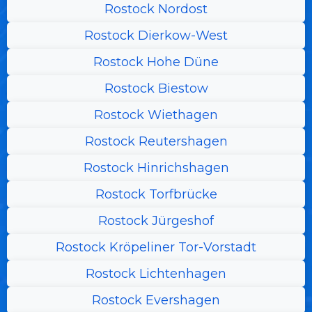
Rostock Nordost
Rostock Dierkow-West
Rostock Hohe Düne
Rostock Biestow
Rostock Wiethagen
Rostock Reutershagen
Rostock Hinrichshagen
Rostock Torfbrücke
Rostock Jürgeshof
Rostock Kröpeliner Tor-Vorstadt
Rostock Lichtenhagen
Rostock Evershagen