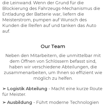
die Leinwand. Wenn der Grund für die
Blockierung des Fahrzeugs-Mechanismus die
Entladung der Batterie war, liefern die
Meisterstrom, pumpen auf Wunsch des
Kunden die Reifen auf und tanken das Auto
auf.
Our Team
Neben den Mitarbeitern, die unmittelbar mit
dem Öffnen von Schlössern befasst sind,
haben wir verschiedene Abteilungen, die
zusammenarbeiten, um Ihnen so effizient wie
möglich zu helfen.
➢ Logistik Abteilung
- Macht eine kurze Route
für Meister.
➢ Ausbildung
- Führt moderne Technologien